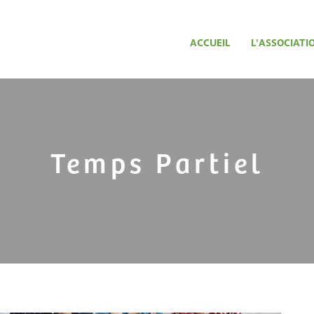
ACCUEIL
L'ASSOCIATI
Temps Partiel