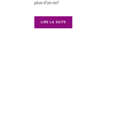
plus d’un an?
LIRE LA SUITE