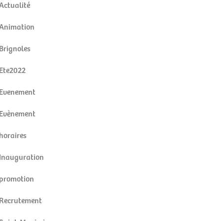
Actualité
Animation
Brignoles
Ete2022
Evenement
Evènement
horaires
Inauguration
promotion
Recrutement