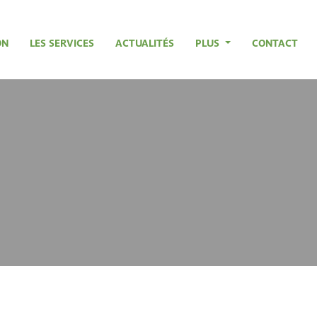
ON
LES SERVICES
ACTUALITÉS
PLUS
CONTACT