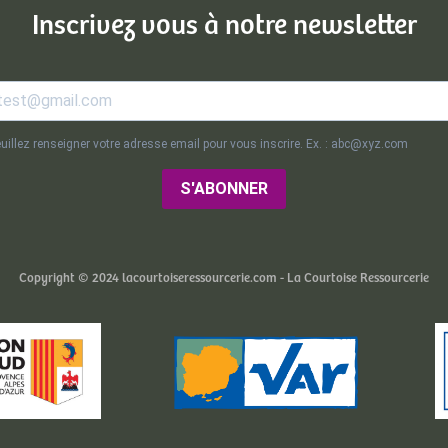
Inscrivez vous à notre newsletter
uillez renseigner votre adresse email pour vous inscrire. Ex. : abc@xyz.com
S'ABONNER
Copyright © 2024 lacourtoiseressourcerie.com - La Courtoise Ressourcerie