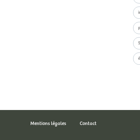
i
Mentions légales
Contact