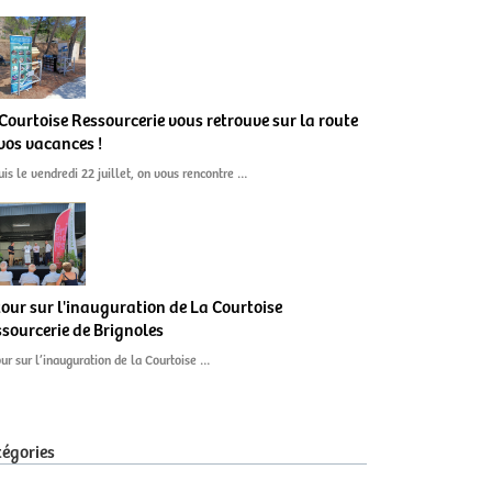
Courtoise Ressourcerie vous retrouve sur la route
vos vacances !
is le vendredi 22 juillet, on vous rencontre …
our sur l'inauguration de La Courtoise
sourcerie de Brignoles
ur sur l’inauguration de la Courtoise …
égories