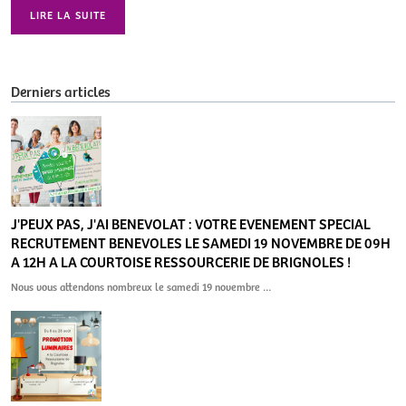
LIRE LA SUITE
Derniers articles
J'PEUX PAS, J'AI BENEVOLAT : VOTRE EVENEMENT SPECIAL
RECRUTEMENT BENEVOLES LE SAMEDI 19 NOVEMBRE DE 09H
A 12H A LA COURTOISE RESSOURCERIE DE BRIGNOLES !
Nous vous attendons nombreux le samedi 19 novembre …