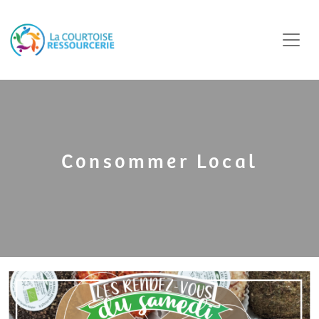
Consommer Local