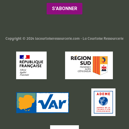
S'ABONNER
Copyright © 2024 lacourtoiseressourcerie.com - La Courtoise Ressourcerie