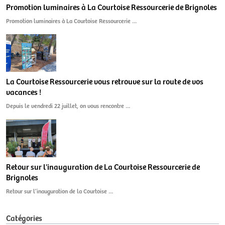
Promotion luminaires à La Courtoise Ressourcerie de Brignoles
Promotion luminaires à La Courtoise Ressourcerie …
La Courtoise Ressourcerie vous retrouve sur la route de vos
vacances !
Depuis le vendredi 22 juillet, on vous rencontre …
Retour sur l'inauguration de La Courtoise Ressourcerie de
Brignoles
Retour sur l’inauguration de la Courtoise …
Catégories