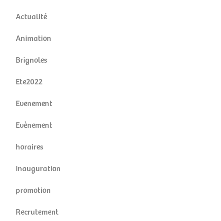
Actualité
Animation
Brignoles
Ete2022
Evenement
Evènement
horaires
Inauguration
promotion
Recrutement