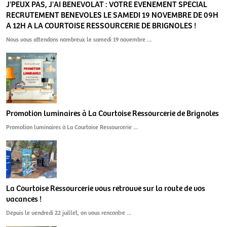
J'PEUX PAS, J'AI BENEVOLAT : VOTRE EVENEMENT SPECIAL
RECRUTEMENT BENEVOLES LE SAMEDI 19 NOVEMBRE DE 09H
A 12H A LA COURTOISE RESSOURCERIE DE BRIGNOLES !
Nous vous attendons nombreux le samedi 19 novembre …
Promotion luminaires à La Courtoise Ressourcerie de Brignoles
Promotion luminaires à La Courtoise Ressourcerie …
La Courtoise Ressourcerie vous retrouve sur la route de vos
vacances !
Depuis le vendredi 22 juillet, on vous rencontre …