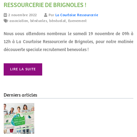
RESSOURCERIE DE BRIGNOLES !
2 novembre 2022
Par
La Courtoise Ressourcerie
association
,
bénévoles
,
bénévolat
,
Evenement
Nous vous attendons nombreux le samedi 19 novembre de 09h à
12h à La Courtoise Ressourcerie de Brignoles, pour notre matinée
découverte speciale recrutement benevoles !
LIRE LA SUITE
Derniers articles