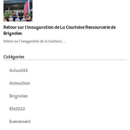
Retour sur l'inauguration de La Courtoise Ressourcerie de
Brignoles
Retour sur l’inauguration de la Courtoise …
Catégories
Actualité
Animation
Brignoles
Ete2022
Evenement