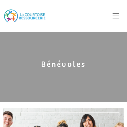
Bénévoles