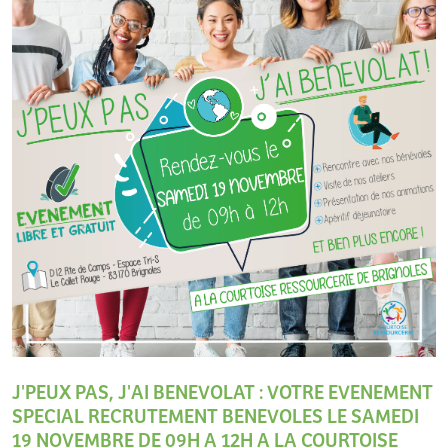
J'PEUX PAS, J'AI BENEVOLAT : VOTRE EVENEMENT
SPECIAL RECRUTEMENT BENEVOLES LE SAMEDI
19 NOVEMBRE DE 09H A 12H A LA COURTOISE