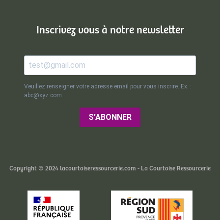
Inscrivez vous à notre newsletter
Veuillez renseigner votre adresse email pour vous inscrire. Ex. :
abc@xyz.com
S'ABONNER
Copyright © 2024 lacourtoiseressourcerie.com - La Courtoise Ressourcerie