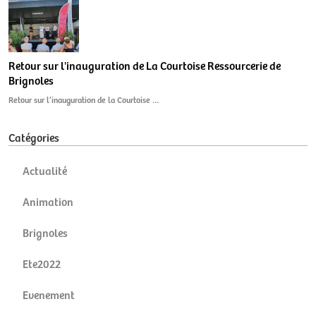
Retour sur l'inauguration de La Courtoise Ressourcerie de
Brignoles
Retour sur l’inauguration de la Courtoise …
Catégories
Actualité
Animation
Brignoles
Ete2022
Evenement