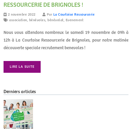
RESSOURCERIE DE BRIGNOLES !
2 novembre 2022
Par
La Courtoise Ressourcerie
association
,
bénévoles
,
bénévolat
,
Evenement
Nous vous attendons nombreux le samedi 19 novembre de 09h à
12h à La Courtoise Ressourcerie de Brignoles, pour notre matinée
découverte speciale recrutement benevoles !
LIRE LA SUITE
Derniers articles