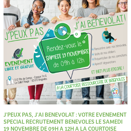
J'PEUX PAS, J'AI BENEVOLAT : VOTRE EVENEMENT
SPECIAL RECRUTEMENT BENEVOLES LE SAMEDI
19 NOVEMBRE DE 09H A 12H A LA COURTOISE