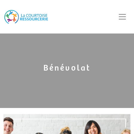
Bénévolat