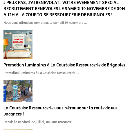
J'PEUX PAS, J'AI BENEVOLAT : VOTRE EVENEMENT SPECIAL
RECRUTEMENT BENEVOLES LE SAMEDI 19 NOVEMBRE DE 09H
A 12H A LA COURTOISE RESSOURCERIE DE BRIGNOLES !
Nous vous attendons nombreux le samedi 19 novembre …
Promotion luminaires à La Courtoise Ressourcerie de Brignoles
Promotion luminaires à La Courtoise Ressourcerie …
La Courtoise Ressourcerie vous retrouve sur la route de vos
vacances !
Depuis le vendredi 22 juillet, on vous rencontre …