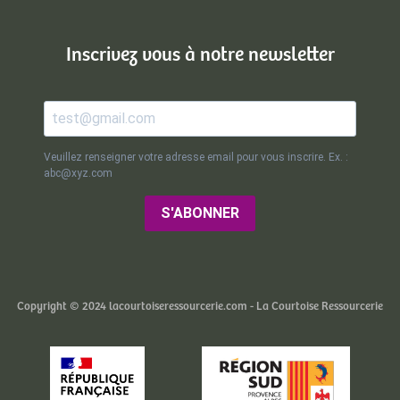
Inscrivez vous à notre newsletter
Veuillez renseigner votre adresse email pour vous inscrire. Ex. :
abc@xyz.com
S'ABONNER
Copyright © 2024 lacourtoiseressourcerie.com - La Courtoise Ressourcerie