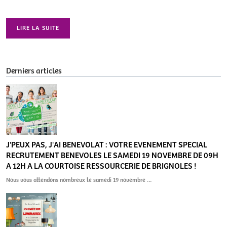
LIRE LA SUITE
Derniers articles
J'PEUX PAS, J'AI BENEVOLAT : VOTRE EVENEMENT SPECIAL
RECRUTEMENT BENEVOLES LE SAMEDI 19 NOVEMBRE DE 09H
A 12H A LA COURTOISE RESSOURCERIE DE BRIGNOLES !
Nous vous attendons nombreux le samedi 19 novembre …