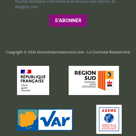
Veuillez renseigner votre adresse email pour vous inscrire. Ex. :
abc@xyz.com
S'ABONNER
Copyright © 2024 lacourtoiseressourcerie.com - La Courtoise Ressourcerie