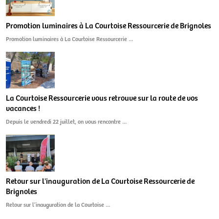
Promotion luminaires à La Courtoise Ressourcerie de Brignoles
Promotion luminaires à La Courtoise Ressourcerie …
La Courtoise Ressourcerie vous retrouve sur la route de vos
vacances !
Depuis le vendredi 22 juillet, on vous rencontre …
Retour sur l'inauguration de La Courtoise Ressourcerie de
Brignoles
Retour sur l’inauguration de la Courtoise …