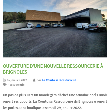
OUVERTURE D'UNE NOUVELLE RESSOURCERIE À
BRIGNOLES
26 janvier 2022
Par
La Courtoise Ressourcerie
Ressourcerie
Un pas de plus vers un monde zéro déchet Une semaine après avoir
ouvert ses apports, La Courtoise Ressourcerie de Brignoles a ouvert
les portes de sa boutique le samedi 29 janvier 2022.