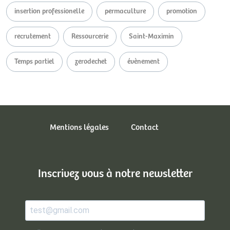
insertion professionelle
permaculture
promotion
recrutement
Ressourcerie
Saint-Maximin
Temps partiel
zerodechet
évènement
Mentions légales
Contact
Inscrivez vous à notre newsletter