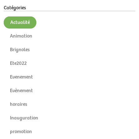
Catégories
Actualité
Animation
Brignoles
Ete2022
Evenement
Evènement
horaires
Inauguration
promotion