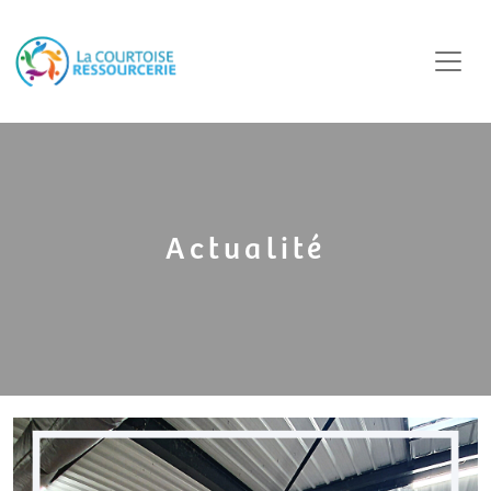
Actualité