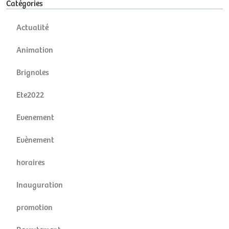
Catégories
Actualité
Animation
Brignoles
Ete2022
Evenement
Evènement
horaires
Inauguration
promotion