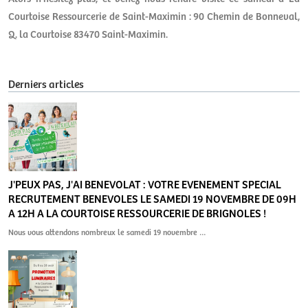
Courtoise Ressourcerie de Saint-Maximin : 90 Chemin de Bonneval,
Q. la Courtoise 83470 Saint-Maximin.
Derniers articles
J'PEUX PAS, J'AI BENEVOLAT : VOTRE EVENEMENT SPECIAL
RECRUTEMENT BENEVOLES LE SAMEDI 19 NOVEMBRE DE 09H
A 12H A LA COURTOISE RESSOURCERIE DE BRIGNOLES !
Nous vous attendons nombreux le samedi 19 novembre …