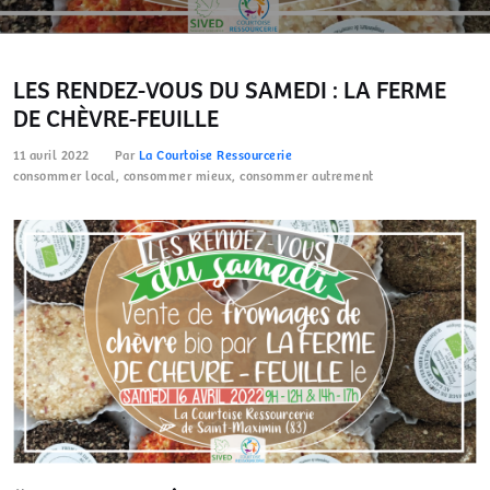
LES RENDEZ-VOUS DU SAMEDI : LA FERME
DE CHÈVRE-FEUILLE
11 avril 2022
Par
La Courtoise Ressourcerie
consommer local
,
consommer mieux
,
consommer autrement