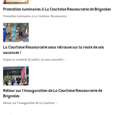
Promotion luminaires à La Courtoise Ressourcerie de Brignoles
Promotion luminaires à La Courtoise Ressourcerie …
La Courtoise Ressourcerie vous retrouve sur la route de vos
vacances !
Depuis le vendredi 22 juillet, on vous rencontre …
Retour sur l'inauguration de La Courtoise Ressourcerie de
Brignoles
Retour sur l’inauguration de la Courtoise …