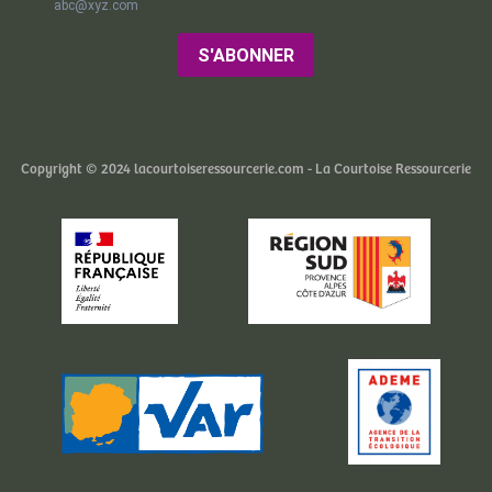
abc@xyz.com
S'ABONNER
Copyright © 2024 lacourtoiseressourcerie.com - La Courtoise Ressourcerie