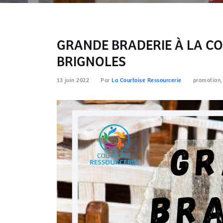
GRANDE BRADERIE À LA CO
BRIGNOLES
13 juin 2022
Par
La Courtoise Ressourcerie
promotion