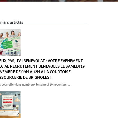
niers articles
PEUX PAS, J'AI BENEVOLAT : VOTRE EVENEMENT
ECIAL RECRUTEMENT BENEVOLES LE SAMEDI 19
VEMBRE DE 09H A 12H A LA COURTOISE
SSOURCERIE DE BRIGNOLES !
s vous attendons nombreux le samedi 19 novembre …