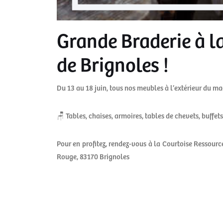
Grande Braderie à l
de Brignoles !
Du 13 au 18 juin, tous nos meubles à l’extérieur du ma
🪑 Tables, chaises, armoires, tables de chevets, buffet
Pour en profitez, rendez-vous à la Courtoise Ressourc
Rouge, 83170 Brignoles