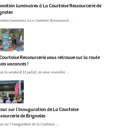
motion luminaires à La Courtoise Ressourcerie de
gnoles
otion luminaires à La Courtoise Ressourcerie …
Courtoise Ressourcerie vous retrouve sur la route
vos vacances !
is le vendredi 22 juillet, on vous rencontre …
our sur l'inauguration de La Courtoise
sourcerie de Brignoles
ur sur l’inauguration de la Courtoise …